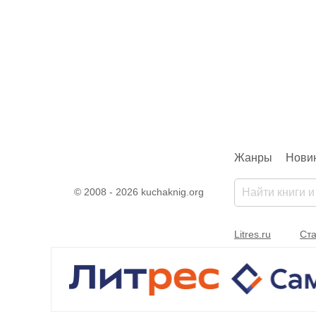
Жанры
Нови
© 2008 - 2026 kuchaknig.org
Litres.ru
Ста