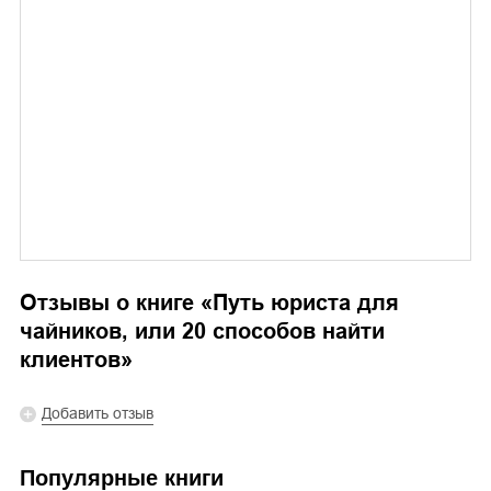
Отзывы о книге «
Путь юриста для
чайников, или 20 способов найти
клиентов
»
Добавить отзыв
Популярные книги