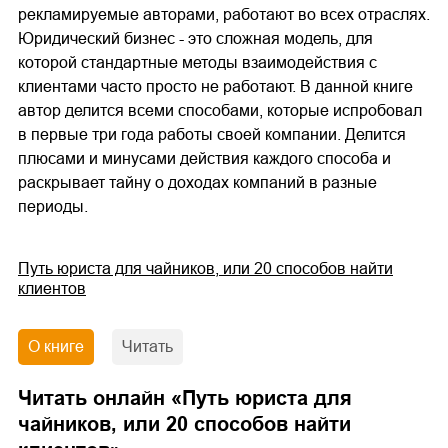
рекламируемые авторами, работают во всех отраслях.
Юридический бизнес - это сложная модель, для
которой стандартные методы взаимодействия с
клиентами часто просто не работают. В данной книге
автор делится всеми способами, которые испробовал
в первые три года работы своей компании. Делится
плюсами и минусами действия каждого способа и
раскрывает тайну о доходах компаний в разные
периоды.
Путь юриста для чайников, или 20 способов найти
клиентов
О книге
Читать
Читать онлайн «
Путь юриста для
чайников, или 20 способов найти