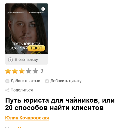
ТЕКСТ
В библиотеку
3
Добавить отзыв
Добавить цитату
Поделиться
Путь юриста для чайников, или
20 способов найти клиентов
Юлия Кочаровская