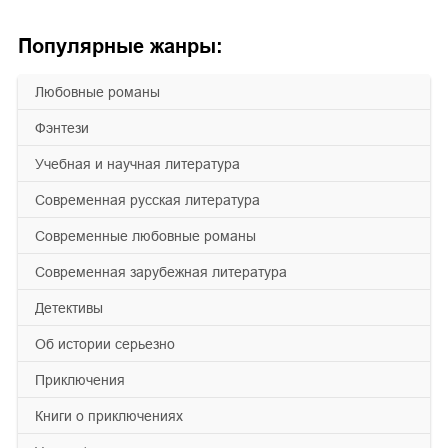
Популярные жанры:
любовные романы
фэнтези
учебная и научная литература
современная русская литература
современные любовные романы
современная зарубежная литература
детективы
об истории серьезно
приключения
книги о приключениях