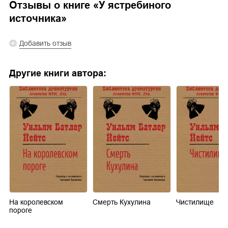
Отзывы о книге «
У ястребиного
источника
»
Добавить отзыв
Другие книги автора:
На королевском
Смерть Кухулина
Чистилище
пороге