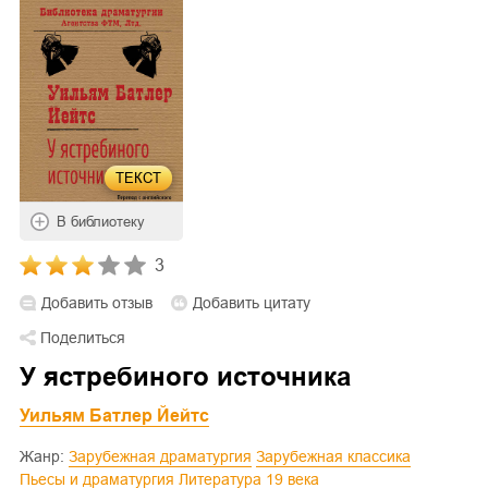
ТЕКСТ
В библиотеку
3
Добавить отзыв
Добавить цитату
Поделиться
У ястребиного источника
Уильям Батлер Йейтс
Жанр:
Зарубежная драматургия
Зарубежная классика
Пьесы и драматургия
Литература 19 века