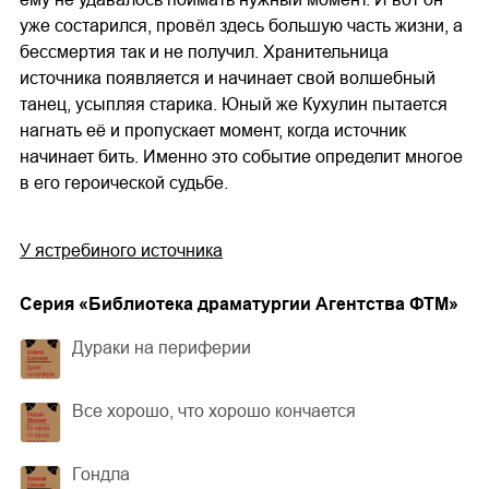
уже состарился, провёл здесь большую часть жизни, а
бессмертия так и не получил. Хранительница
источника появляется и начинает свой волшебный
танец, усыпляя старика. Юный же Кухулин пытается
нагнать её и пропускает момент, когда источник
начинает бить. Именно это событие определит многое
в его героической судьбе.
У ястребиного источника
Cерия «
Библиотека драматургии Агентства ФТМ
»
Дураки на периферии
Все хорошо, что хорошо кончается
Гондла