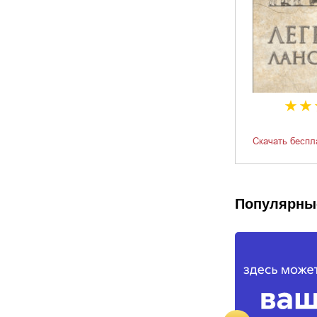
Скачать беспл
Популярны