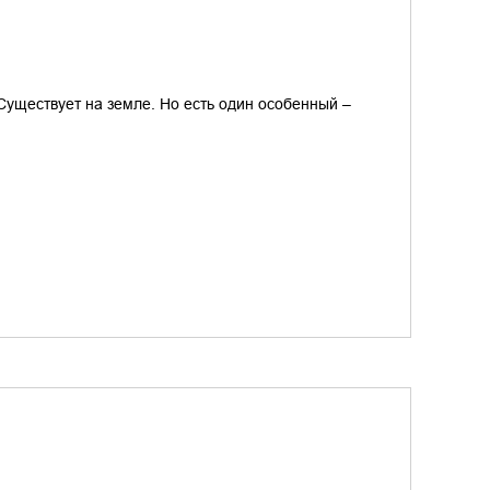
уществует на земле. Но есть один особенный –