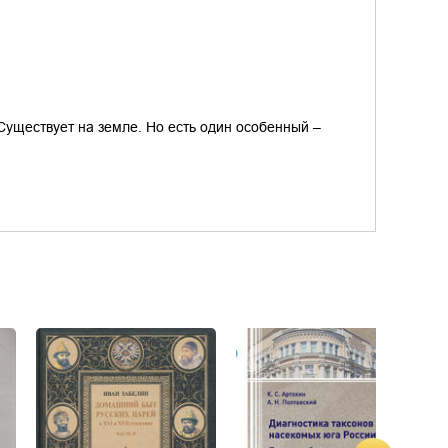
уществует на земле. Но есть один особенный –