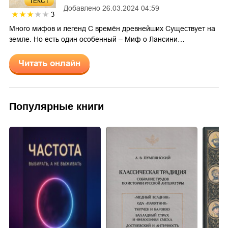
ТЕКСТ
Добавлено
26.03.2024 04:59
3
Много мифов и легенд С времён древнейших Существует на
земле. Но есть один особенный – Миф о Лансини…
Читать онлайн
Популярные книги