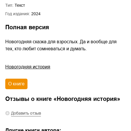
Тип:
Текст
Год издания:
2024
Полная версия
Новогодняя сказка для взрослых. Да и вообще для
тех, кто любит сомневаться и думать.
Новогодняя история
О книге
Отзывы о книге «
Новогодняя история
»
Добавить отзыв
Другие книги автора: