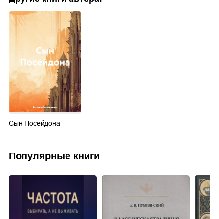
Сын Посейдона
Популярные книги