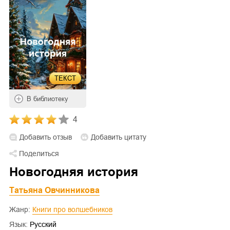
ТЕКСТ
В библиотеку
4
Добавить отзыв
Добавить цитату
Поделиться
Новогодняя история
Татьяна Овчинникова
Жанр:
Книги про волшебников
Язык:
Русский