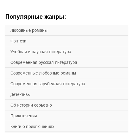
Популярные жанры:
любовные романы
фэнтези
учебная и научная литература
современная русская литература
современные любовные романы
современная зарубежная литература
детективы
об истории серьезно
приключения
книги о приключениях