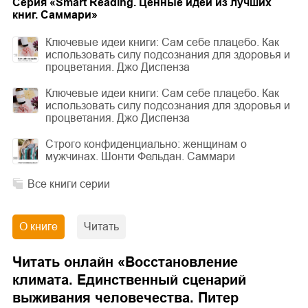
Cерия «
Smart Reading. Ценные идеи из лучших
книг. Саммари
»
Ключевые идеи книги: Сам себе плацебо. Как
использовать силу подсознания для здоровья и
процветания. Джо Диспенза
Ключевые идеи книги: Сам себе плацебо. Как
использовать силу подсознания для здоровья и
процветания. Джо Диспенза
Строго конфиденциально: женщинам о
мужчинах. Шонти Фельдан. Саммари
Все книги серии
О книге
Читать
Читать онлайн «
Восстановление
климата. Единственный сценарий
выживания человечества. Питер