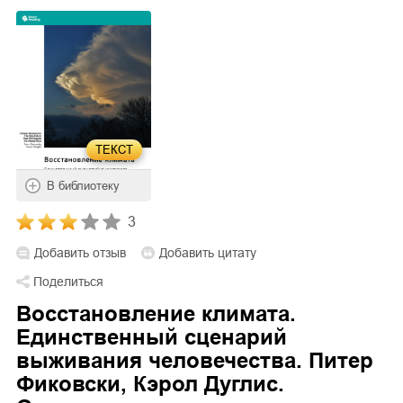
ТЕКСТ
В библиотеку
3
Добавить отзыв
Добавить цитату
Поделиться
Восстановление климата.
Единственный сценарий
выживания человечества. Питер
Фиковски, Кэрол Дуглис.