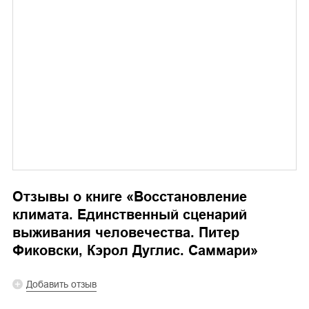
Отзывы о книге «
Восстановление
климата. Единственный сценарий
выживания человечества. Питер
Фиковски, Кэрол Дуглис. Саммари
»
Добавить отзыв