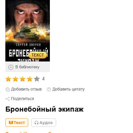
ТЕКСТ
В библиотеку
4
Добавить отзыв
Добавить цитату
Поделиться
Бронебойный экипаж
Текст
Aудио