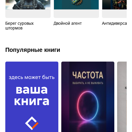
Берег суровых
Двойной агент
Антидиверсант
штормов
Популярные книги