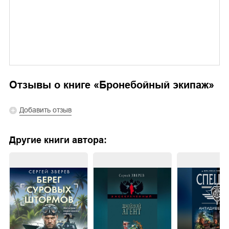
Отзывы о книге «
Бронебойный экипаж
»
Добавить отзыв
Другие книги автора: