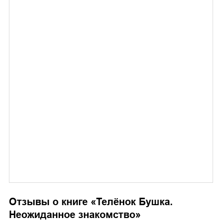
Отзывы о книге «
Телёнок Бушка.
Неожиданное знакомство
»