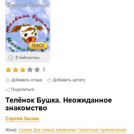
ТЕКСТ
В библиотеку
3
Добавить отзыв
Добавить цитату
Поделиться
Телёнок Бушка. Неожиданное
знакомство
Сергей Зюзин
Жанр:
Сказки
Для самых маленьких
Сказочные приключения