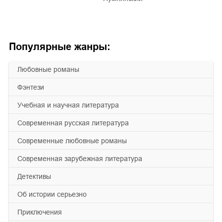
Популярные жанры:
любовные романы
фэнтези
учебная и научная литература
современная русская литература
современные любовные романы
современная зарубежная литература
детективы
об истории серьезно
приключения