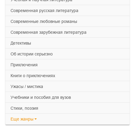
современная русская литература
современные любовные романы
современная зарубежная литература
детективы
об истории серьезно
приключения
книги о приключениях
ужасы / мистика
учебники и пособия для вузов
cтихи, поэзия
Еще
жанры