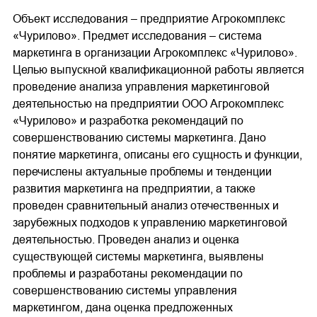
Объект исследования – предприятие Агрокомплекс
«Чурилово». Предмет исследования – система
маркетинга в организации Агрокомплекс «Чурилово».
Целью выпускной квалификационной работы является
проведение анализа управления маркетинговой
деятельностью на предприятии ООО Агрокомплекс
«Чурилово» и разработка рекомендаций по
совершенствованию системы маркетинга. Дано
понятие маркетинга, описаны его сущность и функции,
перечислены актуальные проблемы и тенденции
развития маркетинга на предприятии, а также
проведен сравнительный анализ отечественных и
зарубежных подходов к управлению маркетинговой
деятельностью. Проведен анализ и оценка
существующей системы маркетинга, выявлены
проблемы и разработаны рекомендации по
совершенствованию системы управления
маркетингом, дана оценка предложенных