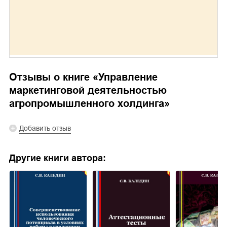
Отзывы о книге «
Управление
маркетинговой деятельностью
агропромышленного холдинга
»
Добавить отзыв
Другие книги автора: