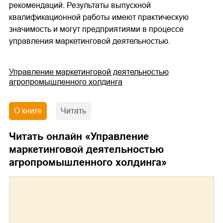
рекомендаций. Результаты выпускной
квалификационной работы имеют практическую
значимость и могут предприятиями в процессе
управления маркетинговой деятельностью.
Управление маркетинговой деятельностью
агропромышленного холдинга
О книге
Читать
Читать онлайн «
Управление
маркетинговой деятельностью
агропромышленного холдинга
»