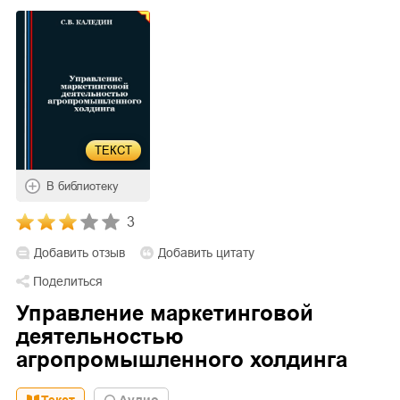
ТЕКСТ
В библиотеку
3
Добавить отзыв
Добавить цитату
Поделиться
Управление маркетинговой
деятельностью
агропромышленного холдинга
Текст
Aудио