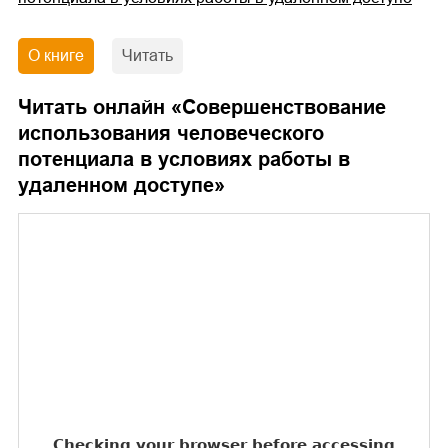
О книге
Читать
Читать онлайн «
Совершенствование
использования человеческого
потенциала в условиях работы в
удаленном доступе
»