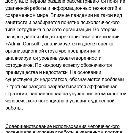
доступа. В первом разделе рассматриваются понятие
удаленной работы и информационных технологий в
современном мире. Влияние пандемии на такой вид
занятости и разбирается понятие психологического
типа сотрудника в работе организации. Во втором
разделе дается общая характеристика организации
«Admin Consult», анализируется и дается оценка
организационной структуре предприятия и
анализируется уровень удовлетворенности
сотрудников. По каждому аспекту обозначаются
преимущества и недостатки. На основании
существующих недостатков, обозначаются проблемы.
В третьем разделе разрабатывается эффективная
стратегия, направленная на улучшение возможностей
человеческого потенциала в условиях удаленной
работы.
Совершенствование использования человеческого
потенциала в условиях работы в удаленном доступе