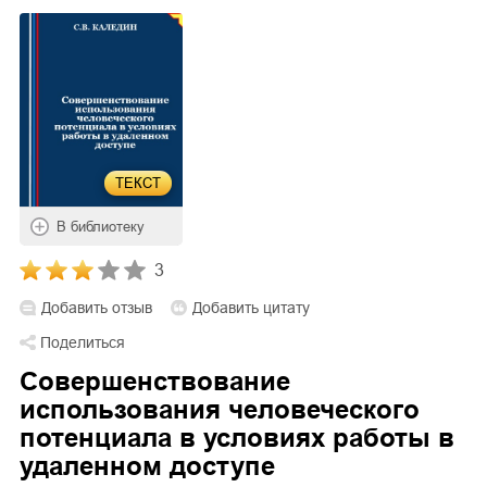
ТЕКСТ
В библиотеку
3
Добавить отзыв
Добавить цитату
Поделиться
Совершенствование
использования человеческого
потенциала в условиях работы в
удаленном доступе