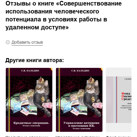
Отзывы о книге «
Совершенствование
использования человеческого
потенциала в условиях работы в
удаленном доступе
»
Добавить отзыв
Другие книги автора: