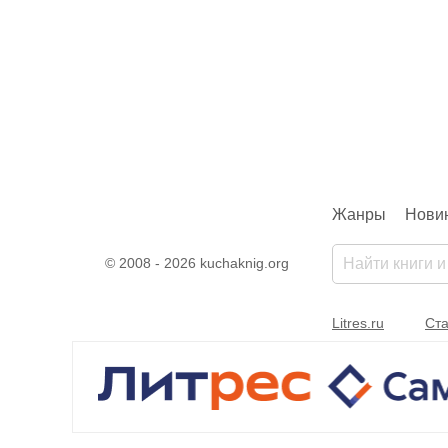
Жанры
Нови
© 2008 - 2026 kuchaknig.org
Litres.ru
Ста