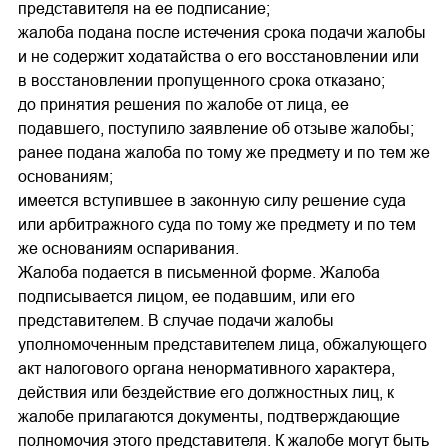
представителя на ее подписание;
жалоба подана после истечения срока подачи жалобы
и не содержит ходатайства о его восстановлении или
в восстановлении пропущенного срока отказано;
до принятия решения по жалобе от лица, ее
подавшего, поступило заявление об отзыве жалобы;
ранее подана жалоба по тому же предмету и по тем же
основаниям;
имеется вступившее в законную силу решение суда
или арбитражного суда по тому же предмету и по тем
же основаниям оспаривания.
Жалоба подается в письменной форме. Жалоба
подписывается лицом, ее подавшим, или его
представителем. В случае подачи жалобы
уполномоченным представителем лица, обжалующего
акт налогового органа ненормативного характера,
действия или бездействие его должностных лиц, к
жалобе прилагаются документы, подтверждающие
полномочия этого представителя. К жалобе могут быть