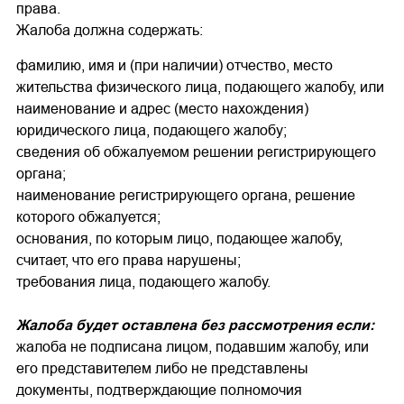
права.
Жалоба должна содержать:
фамилию, имя и (при наличии) отчество, место
жительства физического лица, подающего жалобу, или
наименование и адрес (место нахождения)
юридического лица, подающего жалобу;
сведения об обжалуемом решении регистрирующего
органа;
наименование регистрирующего органа, решение
которого обжалуется;
основания, по которым лицо, подающее жалобу,
считает, что его права нарушены;
требования лица, подающего жалобу.
Жалоба будет оставлена без рассмотрения если:
жалоба не подписана лицом, подавшим жалобу, или
его представителем либо не представлены
документы, подтверждающие полномочия