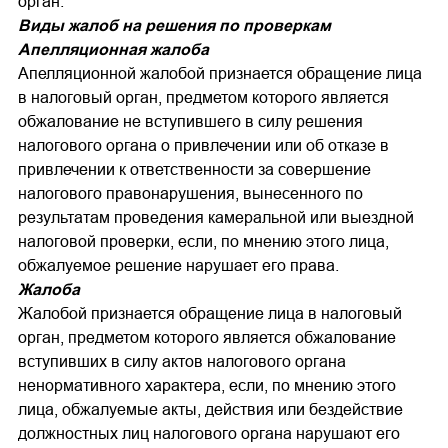
орган.
Виды жалоб на решения по проверкам
Апелляционная жалоба
Апелляционной жалобой признается обращение лица
в налоговый орган, предметом которого является
обжалование не вступившего в силу решения
налогового органа о привлечении или об отказе в
привлечении к ответственности за совершение
налогового правонарушения, вынесенного по
результатам проведения камеральной или выездной
налоговой проверки, если, по мнению этого лица,
обжалуемое решение нарушает его права.
Жалоба
Жалобой признается обращение лица в налоговый
орган, предметом которого является обжалование
вступивших в силу актов налогового органа
ненормативного характера, если, по мнению этого
лица, обжалуемые акты, действия или бездействие
должностных лиц налогового органа нарушают его