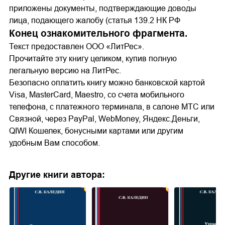
приложены документы, подтверждающие доводы
лица, подающего жалобу (статья 139.2 НК РФ
Конец ознакомительного фрагмента.
Текст предоставлен ООО «ЛитРес».
Прочитайте эту книгу целиком, купив полную
легальную версию на ЛитРес.
Безопасно оплатить книгу можно банковской картой
Visa, MasterCard, Maestro, со счета мобильного
телефона, с платежного терминала, в салоне МТС или
Связной, через PayPal, WebMoney, Яндекс.Деньги,
QIWI Кошелек, бонусными картами или другим
удобным Вам способом.
Другие книги автора: