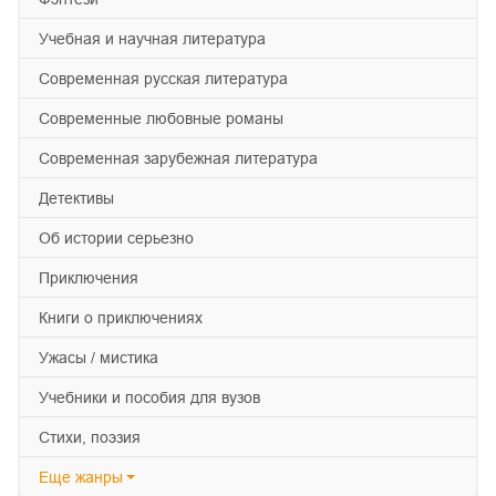
учебная и научная литература
современная русская литература
современные любовные романы
современная зарубежная литература
детективы
об истории серьезно
приключения
книги о приключениях
ужасы / мистика
учебники и пособия для вузов
cтихи, поэзия
Еще
жанры