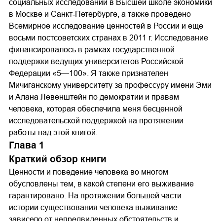
социальных исследований в Высшей школе экономики
в Москве и Санкт‐Петербурге, а также проведено
Всемирное исследование ценностей в России и еще
восьми постсоветских странах в 2011 г. Исследование
финансировалось в рамках государственной
поддержки ведущих университетов Российской
Федерации «5—100». Я также признателен
Мичиганскому университету за профессуру имени Эми
и Алана Левенштейн по демократии и правам
человека, которая обеспечила меня бесценной
исследовательской поддержкой на протяжении
работы над этой книгой.
Глава 1
Краткий обзор книги
Ценности и поведение человека во многом
обусловлены тем, в какой степени его выживание
гарантировано. На протяжении большей части
истории существования человека выживание
зависело от непредвиденных обстоятельств и