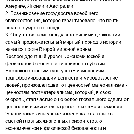
Америке, Японии и Австралии.
2. Возникновение государства всеобщего
благосостояния, которое гарантировало, что почти
никто не умрет от голода.
3. Отсутствие войн между важнейшими державами:
самый продолжительный мирный период в истории
начался после Второй мировой войны.
Беспрецедентный уровень экономической и
физической безопасности привел к глубоким
межпоколенческим культурным изменениям,
трансформировавшим ценности и мировоззрение
людей; произошел сдвиг от ценностей материализма к
ценностям постматериализма, который, в свою
очередь, стал частью еще более глобального сдвига от
ценностей выживания к ценностям самовыражения.
Эти широкие культурные изменения связаны со
сменой главных жизненных приоритетов: от
экономической и физической безопасности и