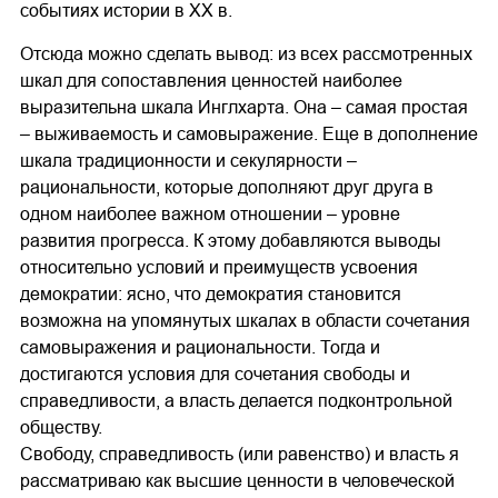
событиях истории в XX в.
Отсюда можно сделать вывод: из всех рассмотренных
шкал для сопоставления ценностей наиболее
выразительна шкала Инглхарта. Она – самая простая
– выживаемость и самовыражение. Еще в дополнение
шкала традиционности и секулярности –
рациональности, которые дополняют друг друга в
одном наиболее важном отношении – уровне
развития прогресса. К этому добавляются выводы
относительно условий и преимуществ усвоения
демократии: ясно, что демократия становится
возможна на упомянутых шкалах в области сочетания
самовыражения и рациональности. Тогда и
достигаются условия для сочетания свободы и
справедливости, а власть делается подконтрольной
обществу.
Свободу, справедливость (или равенство) и власть я
рассматриваю как высшие ценности в человеческой