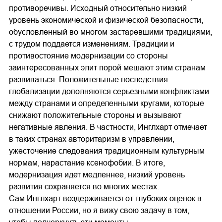
противоречивы. Исходный относительно низкий
уровень экономической и физической безопасности,
обусловленный во многом застаревшими традициями,
с трудом поддается изменениям. Традиции и
противостояние модернизации со стороны
заинтересованных элит порой мешают этим странам
развиваться. Положительные последствия
глобализации дополняются серьезными конфликтами
между странами и определенными кругами, которые
снижают положительные стороны и вызывают
негативные явления. В частности, Инглхарт отмечает
в таких странах авторитаризм в управлении,
ужесточение следования традиционным культурным
нормам, нарастание ксенофобии. В итоге,
модернизация идет медленнее, низкий уровень
развития сохраняется во многих местах.
Сам Инглхарт воздерживается от глубоких оценок в
отношении России, но я вижу свою задачу в том,