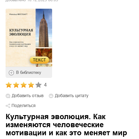
ТЕКСТ
В библиотеку
4
Добавить отзыв
Добавить цитату
Поделиться
Культурная эволюция. Как
изменяются человеческие
мотивации и как это меняет мир