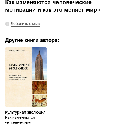
Как изменяются человеческие
мотивации и как это меняет мир
»
Добавить отзыв
Другие книги автора:
Культурная эволюция.
Как изменяются
человеческие