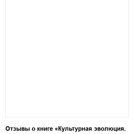
Отзывы о книге «
Культурная эволюция.