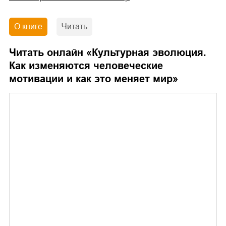
О книге
Читать
Читать онлайн «
Культурная эволюция.
Как изменяются человеческие
мотивации и как это меняет мир
»