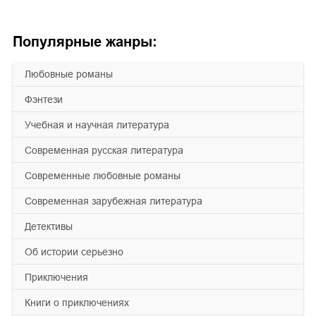
Популярные жанры:
любовные романы
фэнтези
учебная и научная литература
современная русская литература
современные любовные романы
современная зарубежная литература
детективы
об истории серьезно
приключения
книги о приключениях