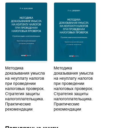
Методика
Методика
доказывания умысла
доказывания умысла
на неуплату налогов
на неуплату налогов
при проведении
при проведении
налоговых проверок.
налоговых проверок.
Стратегия защиты
Стратегия защиты
налогоплательщика.
налогоплательщика.
Практические
Практические
рекомендации
рекомендации