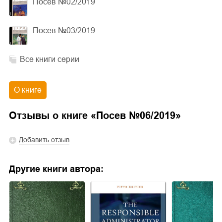
Посев №02/2019
Посев №03/2019
Все книги серии
О книге
Отзывы о книге «
Посев №06/2019
»
Добавить отзыв
Другие книги автора: