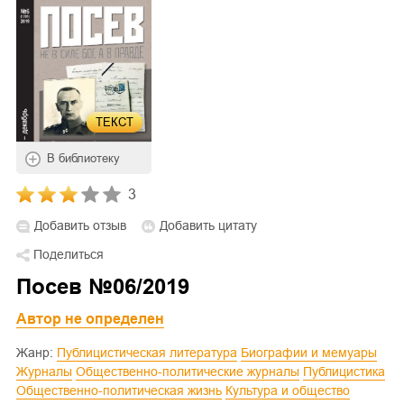
ТЕКСТ
В библиотеку
3
Добавить отзыв
Добавить цитату
Поделиться
Посев №06/2019
Автор не определен
Жанр:
Публицистическая литература
Биографии и мемуары
Журналы
Общественно-политические журналы
Публицистика
Общественно-политическая жизнь
Культура и общество