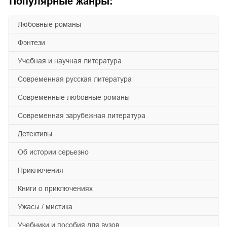
Популярные жанры:
любовные романы
фэнтези
учебная и научная литература
современная русская литература
современные любовные романы
современная зарубежная литература
детективы
об истории серьезно
приключения
книги о приключениях
ужасы / мистика
учебники и пособия для вузов