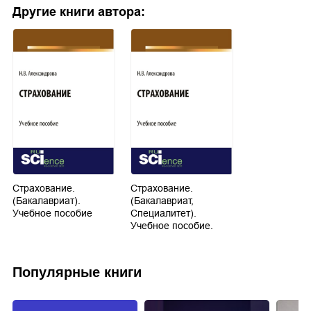
Другие книги автора:
Страхование.
Страхование.
(Бакалавриат).
(Бакалавриат,
Учебное пособие
Специалитет).
Учебное пособие.
Популярные книги