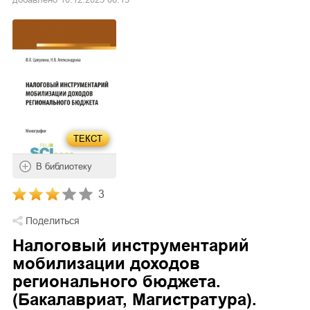
ТЕКСТ
В библиотеку
3
Поделиться
Налоговый инструментарий
мобилизации доходов
регионального бюджета.
(Бакалавриат, Магистратура).