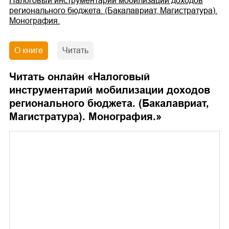
Налоговый инструментарий мобилизации доходов
регионального бюджета. (Бакалавриат, Магистратура).
Монография.
О книге
Читать
Читать онлайн «
Налоговый
инструментарий мобилизации доходов
регионального бюджета. (Бакалавриат,
Магистратура). Монография.
»