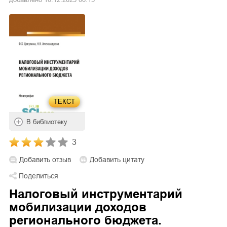
ТЕКСТ
В библиотеку
3
Добавить отзыв
Добавить цитату
Поделиться
Налоговый инструментарий
мобилизации доходов
регионального бюджета.