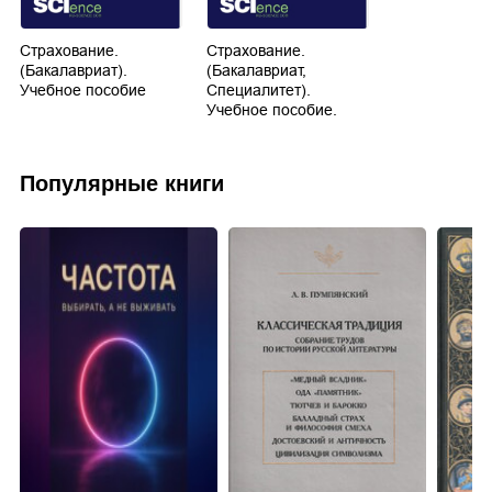
Страхование.
Страхование.
(Бакалавриат).
(Бакалавриат,
Учебное пособие
Специалитет).
Учебное пособие.
Популярные книги