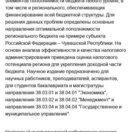
элементов пополняемости бюджета любого уровня, в
том числе и регионального, обеспечивающих
финансирование всей бюджетной структуры. Для
решения данных проблем определены основные
направления оптимальной пополняемости
регионального бюджета на примере субъекта
Российской Федерации – Чувашской Республики. На
основе анализа эффективности и качества налогового
администрирования приведена оценка налогового
потенциала региона для укрепления доходной части
бюджета. Научное издание предназначено для
научных работников, преподавателей, аспирантов,
для студентов бакалавриата и магистратуры
направления 38.03.01 и 38.04.01 "Экономика",
направления 38.03.02 и 38.04.02 "Менеджмент" и
направления 38.03.04 и 38.04.04 "Государственное и
муниципальное управление".