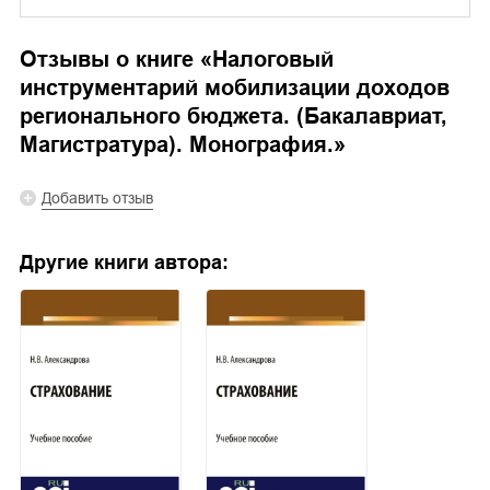
Отзывы о книге «
Налоговый
инструментарий мобилизации доходов
регионального бюджета. (Бакалавриат,
Магистратура). Монография.
»
Добавить отзыв
Другие книги автора: