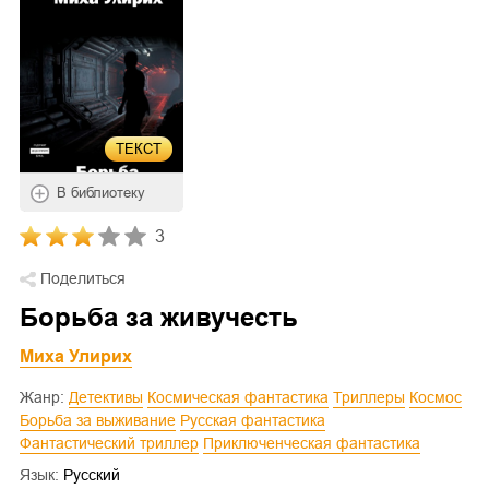
ТЕКСТ
В библиотеку
3
Поделиться
Борьба за живучесть
Миха Улирих
Жанр:
Детективы
Космическая фантастика
Триллеры
Космос
Борьба за выживание
Русская фантастика
Фантастический триллер
Приключенческая фантастика
Язык:
Русский