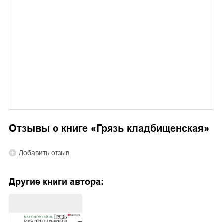
Отзывы о книге «
Грязь кладбищенская
»
Добавить отзыв
Другие книги автора: