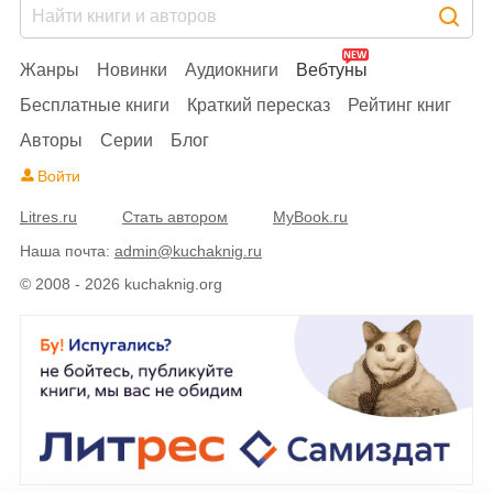
Жанры
Новинки
Аудиокниги
Вебтуны
Бесплатные книги
Краткий пересказ
Рейтинг книг
Авторы
Серии
Блог
Войти
Litres.ru
Стать автором
MyBook.ru
Наша почта:
admin@kuchaknig.ru
© 2008 - 2026 kuchaknig.org