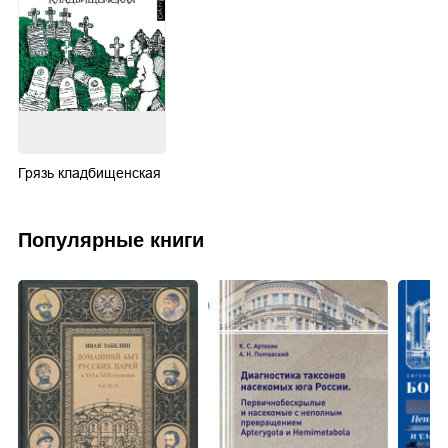
Грязь кладбищенская
Популярные книги