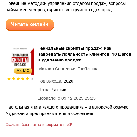
Новейшие методики управления отделом продаж, вопросы
найма менеджеров, скрипты, инструменты для прод…
Читать онлайн
Гениальные скрипты продаж. Как
завоевать лояльность клиентов. 10 шагов
к удвоению продаж
Михаил Сергеевич Гребенюк
AУДИО
5
Год выхода:
2020
Язык:
Русский
Добавлено
09.12.2023 23:23
Настольная книга каждого продажника – в авторской озвучке!
Аудиокнига предпринимателя и основателя …
Скачать бесплатно в формате mp3!