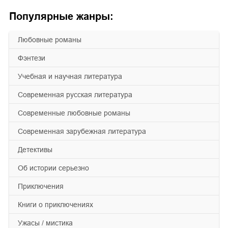
Популярные жанры:
любовные романы
фэнтези
учебная и научная литература
современная русская литература
современные любовные романы
современная зарубежная литература
детективы
об истории серьезно
приключения
книги о приключениях
ужасы / мистика