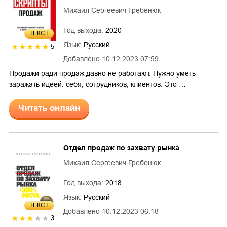
Михаил Сергеевич Гребенюк
Год выхода:
2020
ТЕКСТ
Язык:
Русский
5
Добавлено
10.12.2023 07:59
Продажи ради продаж давно не работают. Нужно уметь
заражать идеей: себя, сотрудников, клиентов. Это …
Читать онлайн
Отдел продаж по захвату рынка
Михаил Сергеевич Гребенюк
Год выхода:
2018
Язык:
Русский
ТЕКСТ
Добавлено
10.12.2023 06:18
3