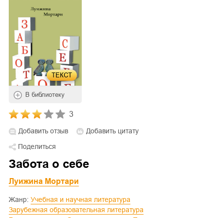
ТЕКСТ
В библиотеку
3
Добавить отзыв
Добавить цитату
Поделиться
Забота о себе
Луижина Мортари
Жанр:
Учебная и научная литература
Зарубежная образовательная литература