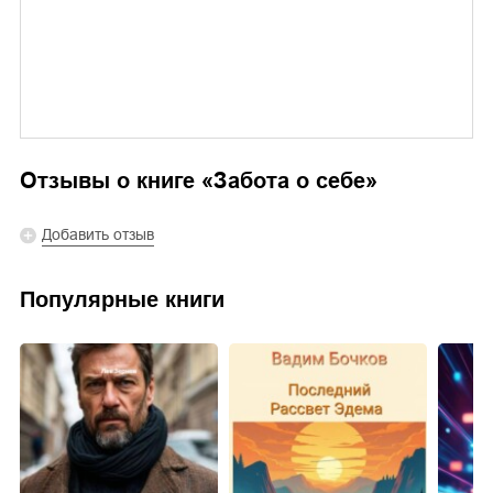
Отзывы о книге «
Забота о себе
»
Добавить отзыв
Популярные книги