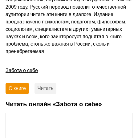
2009 году. Русский перевод позволит отечественной
аудитории читать эти книги в диалоге. Издание
предназначено психологам, педагогам, философам,
социологам, специалистам в других гуманитарных
науках и всем, кого заинтересует поднятая в книге
проблема, столь же важная в России, сколь и
пренебрегаемая.
Забота о себе
О книге
Читать
Читать онлайн «
Забота о себе
»