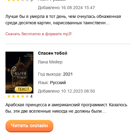
Добавлено
16.08.2024 15:47
Лучше бы я умерла в тот день, чем очнулась обнаженная
среди десятков картин, нарисованных таинственн…
Скачать бесплатно в формате mp3!
Спасен тобой
Лана Мейер
Год выхода:
2021
Язык:
Русский
ТЕКСТ
Добавлено
10.12.2023 08:50
4
Арабская принцесса и американский программист. Казалось
бы, эти две вселенные никогда не должны были…
Читать онлайн