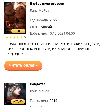
В обратную сторону
Лана Мейер
Год выхода:
2022
Язык:
Русский
ТЕКСТ
Добавлено
10.12.2023 04:00
5
НЕЗАКОННОЕ ПОТРЕБЛЕНИЕ НАРКОТИЧЕСКИХ СРЕДСТВ,
ПСИХОТРОПНЫХ ВЕЩЕСТВ, ИХ АНАЛОГОВ ПРИЧИНЯЕТ
ВРЕД ЗДОРО…
Читать онлайн
Вендетта
Лана Мейер
Год выхода:
2019
AУДИО