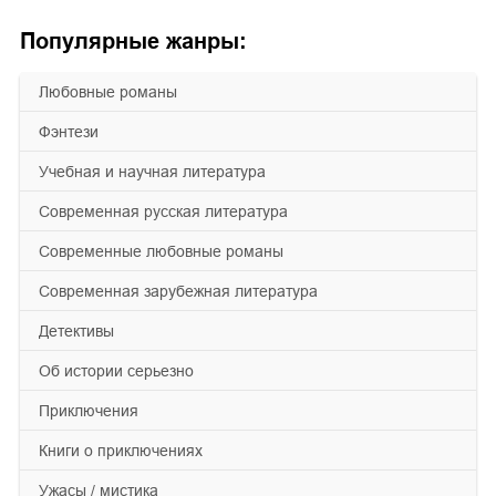
Популярные жанры:
любовные романы
фэнтези
учебная и научная литература
современная русская литература
современные любовные романы
современная зарубежная литература
детективы
об истории серьезно
приключения
книги о приключениях
ужасы / мистика