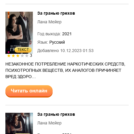
За гранью грехов
Лана Мейер
Год выхода:
2021
Язык:
Русский
ТЕКСТ
Добавлено
10.12.2023 01:53
3
НЕЗАКОННОЕ ПОТРЕБЛЕНИЕ НАРКОТИЧЕСКИХ СРЕДСТВ,
ПСИХОТРОПНЫХ ВЕЩЕСТВ, ИХ АНАЛОГОВ ПРИЧИНЯЕТ
ВРЕД ЗДОРО…
Читать онлайн
За гранью грехов
Лана Мейер