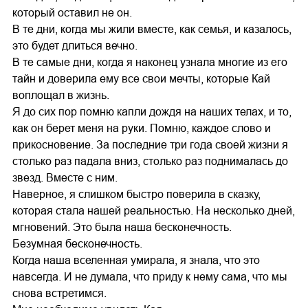
который оставил не он.
В те дни, когда мы жили вместе, как семья, и казалось,
это будет длиться вечно.
В те самые дни, когда я наконец узнала многие из его
тайн и доверила ему все свои мечты, которые Кай
воплощал в жизнь.
Я до сих пор помню капли дождя на наших телах, и то,
как он берет меня на руки. Помню, каждое слово и
прикосновение. За последние три года своей жизни я
столько раз падала вниз, столько раз поднималась до
звезд. Вместе с ним.
Наверное, я слишком быстро поверила в сказку,
которая стала нашей реальностью. На несколько дней,
мгновений. Это была наша бесконечность.
Безумная бесконечность.
Когда наша вселенная умирала, я знала, что это
навсегда. И не думала, что приду к нему сама, что мы
снова встретимся.