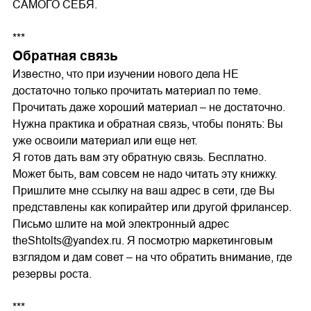
САМОГО СЕБЯ.
***
Обратная связь
Известно, что при изучении нового дела НЕ
достаточно только прочитать материал по теме.
Прочитать даже хороший материал – не достаточно.
Нужна практика и обратная связь, чтобы понять: Вы
уже освоили материал или еще нет.
Я готов дать вам эту обратную связь. Бесплатно.
Может быть, вам совсем не надо читать эту книжку.
Пришлите мне ссылку на ваш адрес в сети, где Вы
представлены как копирайтер или другой фрилансер.
Письмо шлите на мой электронный адрес
theShtolts@yandex.ru. Я посмотрю маркетинговым
взглядом и дам совет – на что обратить внимание, где
резервы роста.
***