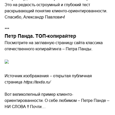
Это на редкость остроумный и глубокий тест
раскрывающий понятие клиенто-ориентированности.
Спасибо, Александр Павлович!
***
Петр Панда. ТОП-копирайтер
Посмотрите на заглавную страницу сайта классика
отечественного копирайтинга – Петра Панды.
Источник изображения – открытая публичная
страница
https://textis.ru/
Вот великолепный пример клиенто-
ориентированности. О себе любимом – Петре Панде –
НИ СЛОВА !! Почти…