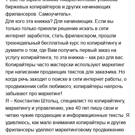
биржевых копирайтеров и других начинающих
фрилансеров. Самоучитель».
Для кого эта книжка? Для начинающих. Если вы
только-только приняли решение искать в сети
интернет заработок, стать фрилансером, прошли
трехнедельный бесплатный курс по копирайтингу и
думаете о том, где Вам получить первый заказ на
услугу копирайтинга, то эта книжка – как раз для вас.
Копирайтеры часто мастерски используют маркетинг
при написании продающих текстов для заказчика. Но
когда речь заходит о поиске в сети интернет работы, о
продвижении себя любимого, копирайтеры напрочь
забывают про маркетинг!
Я – Константин Штольц, специалист по копирайтингу,
маркетингу и управлению, уже 40 лет пишу свои и
читаю чужие продающие и информационные тексты. Я
удивляюсь, как мало внимания копирайтеры и другие
фрилансеры уделяют маркетинговому продвижению