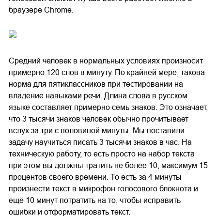
браузере Chrome.
Средний человек в нормальных условиях произносит
примерно 120 слов в минуту. По крайней мере, такова
норма для пятиклассников при тестировании на
владение навыками речи. Длина слова в русском
языке составляет примерно семь знаков. Это означает,
что 3 тысячи знаков человек обычно прочитывает
вслух за три с половиной минуты. Мы поставили
задачу научиться писать 3 тысячи знаков в час. На
техническую работу, то есть просто на набор текста
при этом вы должны тратить не более 10, максимум 15
процентов своего времени. То есть за 4 минуты
произнести текст в микрофон голосового блокнота и
ещё 10 минут потратить на то, чтобы исправить
ошибки и отформатировать текст.