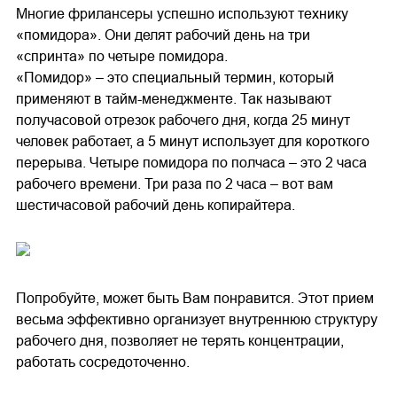
Многие фрилансеры успешно используют технику
«помидора». Они делят рабочий день на три
«спринта» по четыре помидора.
«Помидор» – это специальный термин, который
применяют в тайм-менеджменте. Так называют
получасовой отрезок рабочего дня, когда 25 минут
человек работает, а 5 минут использует для короткого
перерыва. Четыре помидора по полчаса – это 2 часа
рабочего времени. Три раза по 2 часа – вот вам
шестичасовой рабочий день копирайтера.
Попробуйте, может быть Вам понравится. Этот прием
весьма эффективно организует внутреннюю структуру
рабочего дня, позволяет не терять концентрации,
работать сосредоточенно.