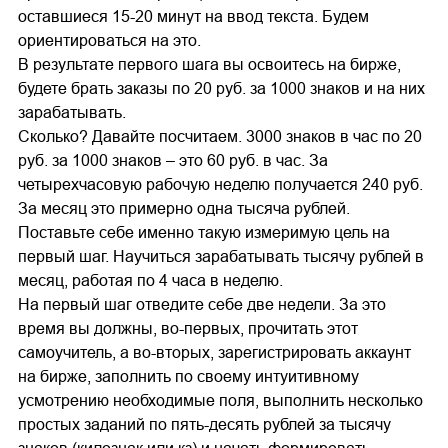
оставшиеся 15-20 минут на ввод текста. Будем
ориентироваться на это.
В результате первого шага вы освоитесь на бирже,
будете брать заказы по 20 руб. за 1000 знаков и на них
зарабатывать.
Сколько? Давайте посчитаем. 3000 знаков в час по 20
руб. за 1000 знаков – это 60 руб. в час. За
четырехчасовую рабочую неделю получается 240 руб.
За месяц это примерно одна тысяча рублей.
Поставьте себе именно такую измеримую цель на
первый шаг. Научиться зарабатывать тысячу рублей в
месяц, работая по 4 часа в неделю.
На первый шаг отведите себе две недели. За это
время вы должны, во-первых, прочитать этот
самоучитель, а во-вторых, зарегистрировать аккаунт
на бирже, заполнить по своему интуитивному
усмотрению необходимые поля, выполнить несколько
простых заданий по пять-десять рублей за тысячу