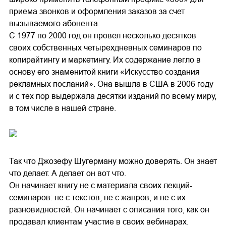
приема звонков и оформления заказов за счет
вызываемого абонента.
С 1977 по 2000 год он провел несколько десятков
своих собственных четырехдневных семинаров по
копирайтингу и маркетингу. Их содержание легло в
основу его знаменитой книги «Искусство создания
рекламных посланий». Она вышла в США в 2006 году
и с тех пор выдержала десятки изданий по всему миру,
в том числе в нашей стране.
Так что Джозефу Шугерману можно доверять. Он знает
что делает. А делает он вот что.
Он начинает книгу не с материала своих лекций-
семинаров: не с текстов, не с жанров, и не с их
разновидностей. Он начинает с описания того, как он
продавал клиентам участие в своих вебинарах.