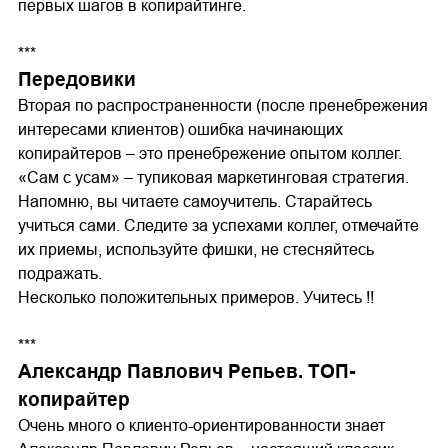
первых шагов в копирайтинге.
***
Передовики
Вторая по распространенности (после пренебрежения
интересами клиентов) ошибка начинающих
копирайтеров – это пренебрежение опытом коллег.
«Сам с усам» – тупиковая маркетинговая стратегия.
Напомню, вы читаете самоучитель. Старайтесь
учиться сами. Следите за успехами коллег, отмечайте
их приемы, используйте фишки, не стесняйтесь
подражать.
Несколько положительных примеров. Учитесь !!
***
Александр Павлович Репьев. ТОП-
копирайтер
Очень много о клиенто-ориентированности знает