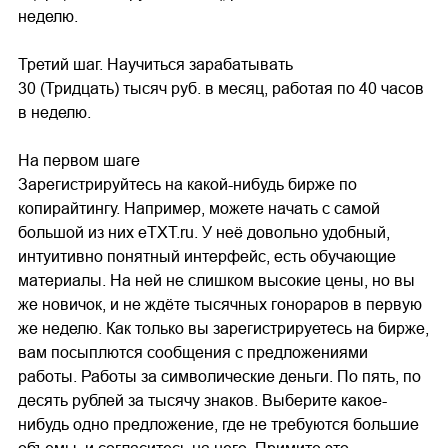
неделю.
Третий шаг. Научиться зарабатывать
30 (Тридцать) тысяч руб. в месяц, работая по 40 часов
в неделю.
На первом шаге
Зарегистрируйтесь на какой-нибудь бирже по
копирайтингу. Например, можете начать с самой
большой из них eTXT.ru. У неё довольно удобный,
интуитивно понятный интерфейс, есть обучающие
материалы. На ней не слишком высокие цены, но вы
же новичок, и не ждёте тысячных гонораров в первую
же неделю. Как только вы зарегистрируетесь на бирже,
вам посыплются сообщения с предложениями
работы. Работы за символические деньги. По пять, по
десять рублей за тысячу знаков. Выберите какое-
нибудь одно предложение, где не требуются большие