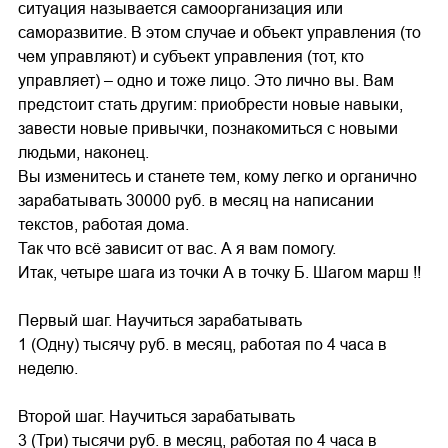
ситуация называется самоорганизация или
саморазвитие. В этом случае и объект управления (то
чем управляют) и субъект управления (тот, кто
управляет) – одно и тоже лицо. Это лично вы. Вам
предстоит стать другим: приобрести новые навыки,
завести новые привычки, познакомиться с новыми
людьми, наконец.
Вы изменитесь и станете тем, кому легко и органично
зарабатывать 30000 руб. в месяц на написании
текстов, работая дома.
Так что всё зависит от вас. А я вам помогу.
Итак, четыре шага из точки А в точку Б. Шагом марш !!
Первый шаг. Научиться зарабатывать
1 (Одну) тысячу руб. в месяц, работая по 4 часа в
неделю.
Второй шаг. Научиться зарабатывать
3 (Три) тысячи руб. в месяц, работая по 4 часа в