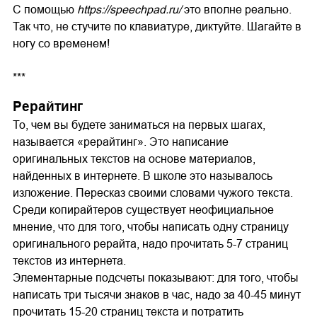
С помощью
https://speechpad.ru/
это вполне реально.
Так что, не стучите по клавиатуре, диктуйте. Шагайте в
ногу со временем!
***
Рерайтинг
То, чем вы будете заниматься на первых шагах,
называется «рерайтинг». Это написание
оригинальных текстов на основе материалов,
найденных в интернете. В школе это называлось
изложение. Пересказ своими словами чужого текста.
Среди копирайтеров существует неофициальное
мнение, что для того, чтобы написать одну страницу
оригинального рерайта, надо прочитать 5-7 страниц
текстов из интернета.
Элементарные подсчеты показывают: для того, чтобы
написать три тысячи знаков в час, надо за 40-45 минут
прочитать 15-20 страниц текста и потратить