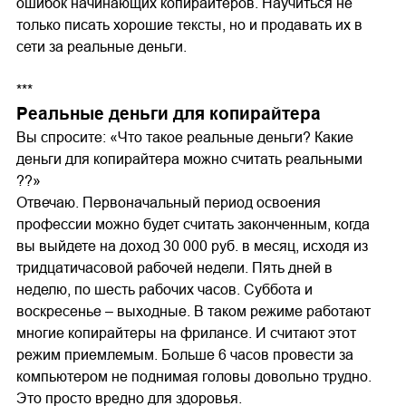
ошибок начинающих копирайтеров. Научиться не
только писать хорошие тексты, но и продавать их в
сети за реальные деньги.
***
Реальные деньги для копирайтера
Вы спросите: «Что такое реальные деньги? Какие
деньги для копирайтера можно считать реальными
??»
Отвечаю. Первоначальный период освоения
профессии можно будет считать законченным, когда
вы выйдете на доход 30 000 руб. в месяц, исходя из
тридцатичасовой рабочей недели. Пять дней в
неделю, по шесть рабочих часов. Суббота и
воскресенье – выходные. В таком режиме работают
многие копирайтеры на фрилансе. И считают этот
режим приемлемым. Больше 6 часов провести за
компьютером не поднимая головы довольно трудно.
Это просто вредно для здоровья.