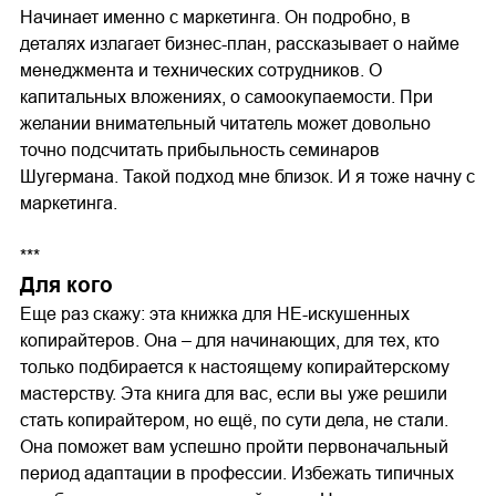
Начинает именно с маркетинга. Он подробно, в
деталях излагает бизнес-план, рассказывает о найме
менеджмента и технических сотрудников. О
капитальных вложениях, о самоокупаемости. При
желании внимательный читатель может довольно
точно подсчитать прибыльность семинаров
Шугермана. Такой подход мне близок. И я тоже начну с
маркетинга.
***
Для кого
Еще раз скажу: эта книжка для НЕ-искушенных
копирайтеров. Она – для начинающих, для тех, кто
только подбирается к настоящему копирайтерскому
мастерству. Эта книга для вас, если вы уже решили
стать копирайтером, но ещё, по сути дела, не стали.
Она поможет вам успешно пройти первоначальный
период адаптации в профессии. Избежать типичных