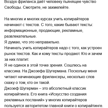
Воздух фриланса даёт человеку пьянящее чувство
Свободы. Смотрите, не захмелейте.
На многих и многих курсах учить копирайтеров
начинают с текстов. С того, какие бывают тексты:
информационные, продающие, рекламные,
развлекательные.
Я думаю, что это неправильно.
Начинать учить копирайтеров надо с того, как устроен
рынок текстов. Как и кому тексты продают. Кто и зачем
за них платит.
Я не одинок в этой точке зрения. Сошлюсь на
классика. На Джозефа Шугермана. Поскольку меня
читают начинающие фрилансеры, несколько слов
скажу о том, кто он такой.
Джозеф Шугерман – это абсолютный классик
копирайтинга. Его книга «Искусство создания
рекламных посланий» у многих копирайтеров
пользуется авторитетом главной книги о копирайтинге.