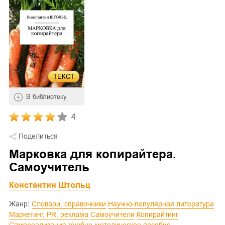
ТЕКСТ
В библиотеку
4
Поделиться
Марковка для копирайтера.
Самоучитель
Константин Штольц
Жанр:
Словари, справочники
Научно-популярная литература
Маркетинг, PR, реклама
Самоучители
Копирайтинг