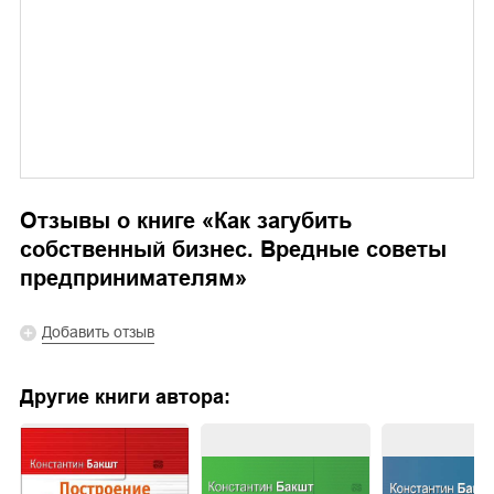
Отзывы о книге «
Как загубить
собственный бизнес. Вредные советы
предпринимателям
»
Добавить отзыв
Другие книги автора: