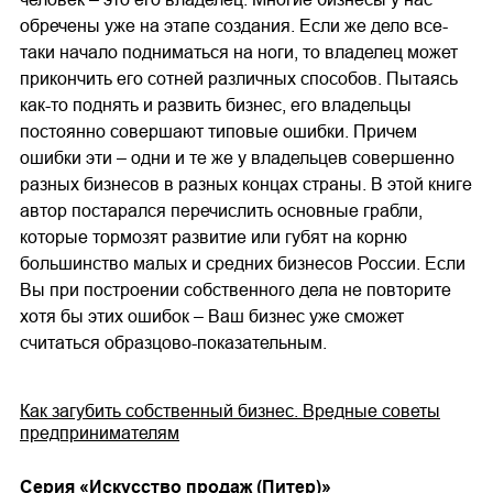
обречены уже на этапе создания. Если же дело все-
таки начало подниматься на ноги, то владелец может
прикончить его сотней различных способов. Пытаясь
как-то поднять и развить бизнес, его владельцы
постоянно совершают типовые ошибки. Причем
ошибки эти – одни и те же у владельцев совершенно
разных бизнесов в разных концах страны. В этой книге
автор постарался перечислить основные грабли,
которые тормозят развитие или губят на корню
большинство малых и средних бизнесов России. Если
Вы при построении собственного дела не повторите
хотя бы этих ошибок – Ваш бизнес уже сможет
считаться образцово-показательным.
Как загубить собственный бизнес. Вредные советы
предпринимателям
Cерия «
Искусство продаж (Питер)
»