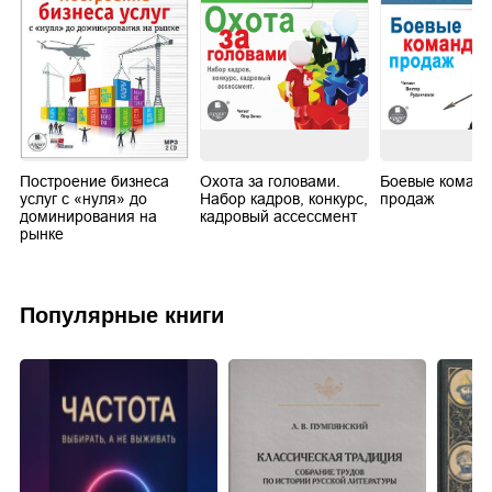
Построение бизнеса
Охота за головами.
Боевые коман
услуг с «нуля» до
Набор кадров, конкурс,
продаж
доминирования на
кадровый ассессмент
рынке
Популярные книги