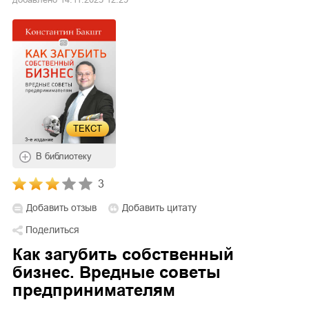
ТЕКСТ
В библиотеку
3
Добавить отзыв
Добавить цитату
Поделиться
Как загубить собственный
бизнес. Вредные советы
предпринимателям