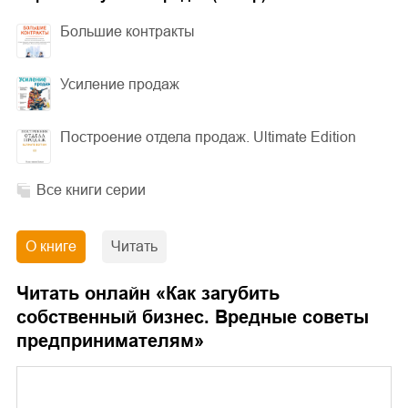
Большие контракты
Усиление продаж
Построение отдела продаж. Ultimate Edition
Все книги серии
О книге
Читать
Читать онлайн «
Как загубить
собственный бизнес. Вредные советы
предпринимателям
»