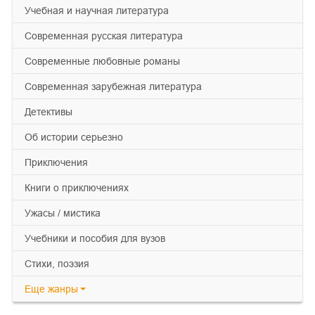
учебная и научная литература
современная русская литература
современные любовные романы
современная зарубежная литература
детективы
об истории серьезно
приключения
книги о приключениях
ужасы / мистика
учебники и пособия для вузов
cтихи, поэзия
Еще
жанры