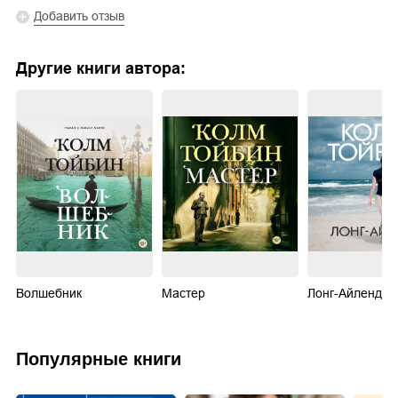
Добавить отзыв
Другие книги автора:
Волшебник
Мастер
Лонг-Айленд
Популярные книги