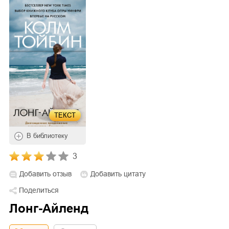
ТЕКСТ
В библиотеку
3
Добавить отзыв
Добавить цитату
Поделиться
Лонг-Айленд