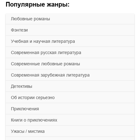
Популярные жанры:
любовные романы
фэнтези
учебная и научная литература
современная русская литература
современные любовные романы
современная зарубежная литература
детективы
об истории серьезно
приключения
книги о приключениях
ужасы / мистика