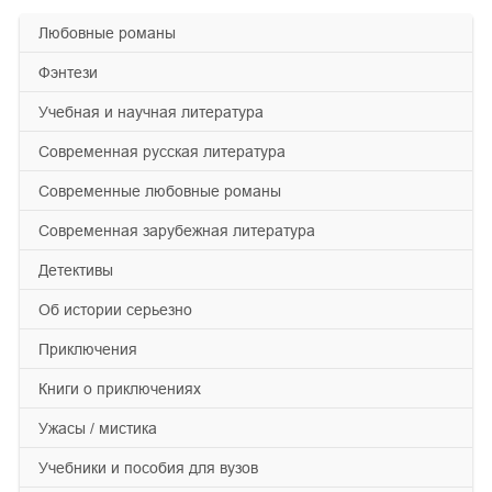
любовные романы
фэнтези
учебная и научная литература
современная русская литература
современные любовные романы
современная зарубежная литература
детективы
об истории серьезно
приключения
книги о приключениях
ужасы / мистика
учебники и пособия для вузов