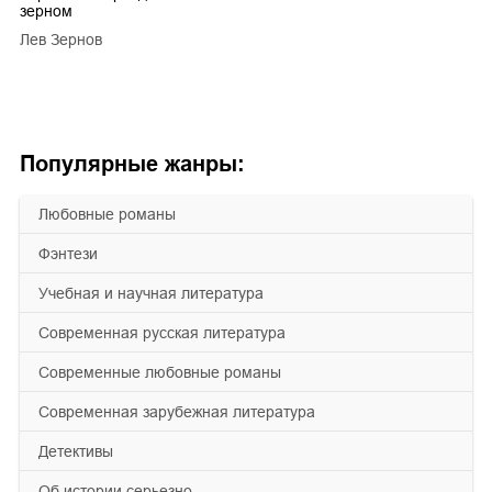
зерном
Лев Зернов
Популярные жанры:
любовные романы
фэнтези
учебная и научная литература
современная русская литература
современные любовные романы
современная зарубежная литература
детективы
об истории серьезно