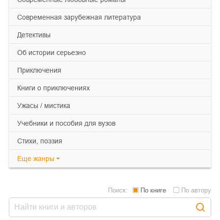
современная зарубежная литература
детективы
об истории серьезно
приключения
книги о приключениях
ужасы / мистика
учебники и пособия для вузов
cтихи, поэзия
Еще
жанры
Поиск:
По книге
По автору