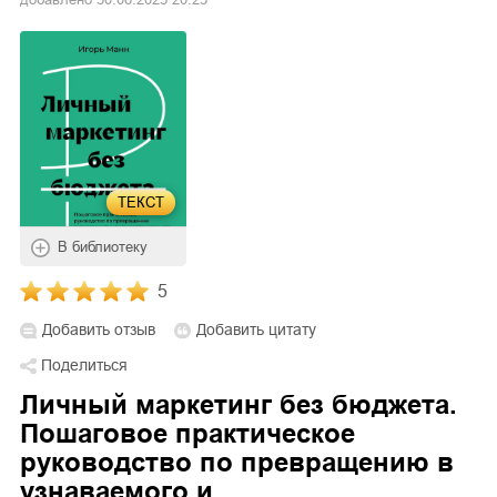
ТЕКСТ
В библиотеку
5
Добавить отзыв
Добавить цитату
Поделиться
Личный маркетинг без бюджета.
Пошаговое практическое
руководство по превращению в
узнаваемого и