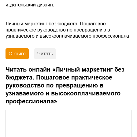
издательский дизайн.
Личный маркетинг без бюджета. Пошаговое
практическое руководство по превращению в
узнаваемого и высокооплачиваемого профессионала
О книге
Читать
Читать онлайн «
Личный маркетинг без
бюджета. Пошаговое практическое
руководство по превращению в
узнаваемого и высокооплачиваемого
профессионала
»