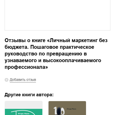
Отзывы о книге «
Личный маркетинг без
бюджета. Пошаговое практическое
руководство по превращению в
узнаваемого и высокооплачиваемого
профессионала
»
Добавить отзыв
Другие книги автора: