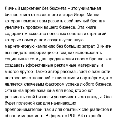
Личный маркетинг без бюджета – это уникальная
бизнес-книга от известного автора Игоря Манна,
которая поможет вам развить свой личный бренд и
увеличить продажи вашего бизнеса. Эта книга
содержит множество полезных советов и стратегий,
которые помогут вам создать успешную
маркетинговую кампанию без больших затрат. В книге
вы найдёте информацию о том, как использовать
социальные сети для продвижения своего бренда, как
создавать эффективные рекламные материалы и
многое другое. Также автор рассказывает о важности
построения отношений с клиентами и партнёрами, что
является ключевым фактором успеха любого бизнеса.
Эта книга предназначена для всех, кто хочет
развивать свой бизнес и увеличивать его доходы. Она
будет полезной как для начинающих
предпринимателей, так и для опытных специалистов в
области маркетинга. В формате PDF A4 сохранён