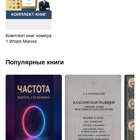
Комплект книг номера
1 Игоря Манна
Популярные книги