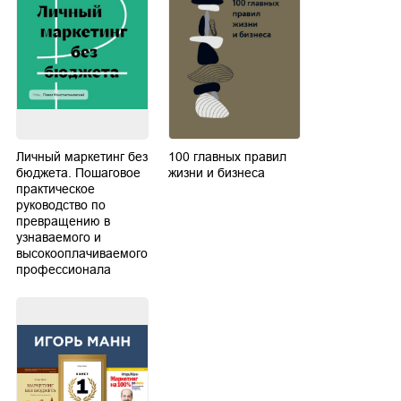
Личный маркетинг без
100 главных правил
бюджета. Пошаговое
жизни и бизнеса
практическое
руководство по
превращению в
узнаваемого и
высокооплачиваемого
профессионала