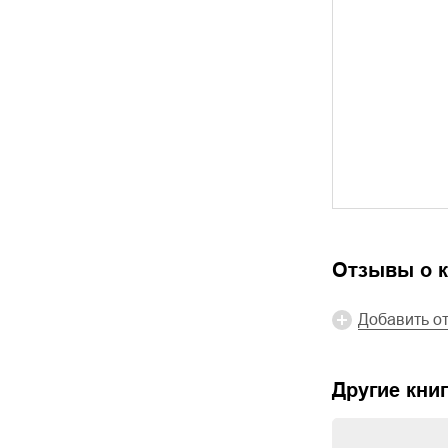
Отзывы о к
Добавить о
Другие книг