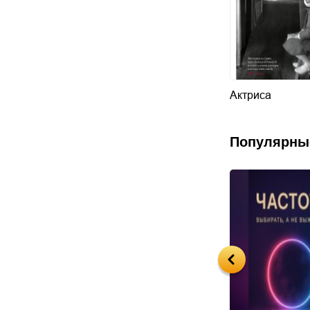
Актриса
Популярны