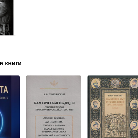
е книги