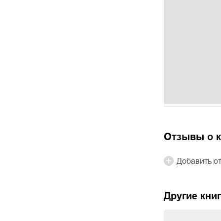
Отзывы о к
Добавить о
Другие книг