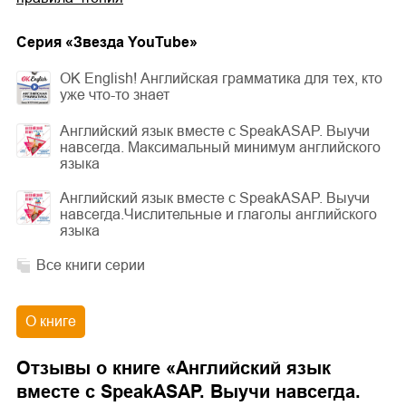
Cерия «
Звезда YouTube
»
OK English! Английская грамматика для тех, кто
уже что-то знает
Английский язык вместе с SpeakASAP. Выучи
навсегда. Максимальный минимум английского
языка
Английский язык вместе с SpeakASAP. Выучи
навсегда.Числительные и глаголы английского
языка
Все книги серии
О книге
Отзывы о книге «
Английский язык
вместе с SpeakASAP. Выучи навсегда.