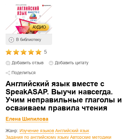
АУДИО
В библиотеку
5
Добавить отзыв
Добавить цитату
Поделиться
Английский язык вместе с
SpeakASAP. Выучи навсегда.
Учим неправильные глаголы и
осваиваем правила чтения
Елена Шипилова
Жанр:
Изучение языков
Английский язык
Задания по английскому языку
Авторские методики