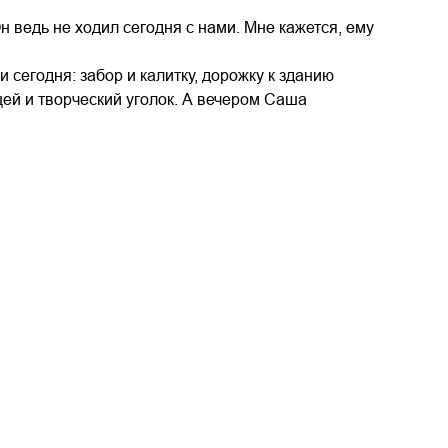
н ведь не ходил сегодня с нами. Мне кажется, ему
сегодня: забор и калитку, дорожку к зданию
щей и творческий уголок. А вечером Саша