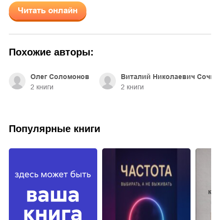
Читать онлайн
Похожие авторы:
Олег Соломонов
Виталий Николаевич Сочне
2
книги
2
книги
Популярные книги