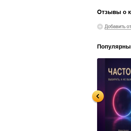
Отзывы о к
Добавить о
Популярны