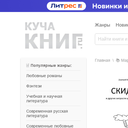
Жанры
Нови
Главная
📚
м
Популярные жанры:
любовные романы
фэнтези
учебная и научная
литература
современная русская
литература
современные любовные