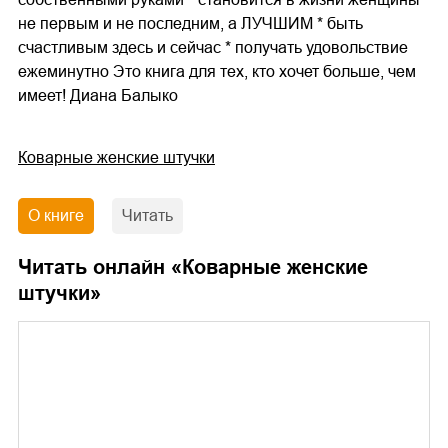
не первым и не последним, а ЛУЧШИМ * быть
счастливым здесь и сейчас * получать удовольствие
ежеминутно Это книга для тех, кто хочет больше, чем
имеет! Диана Балыко
Коварные женские штучки
О книге
Читать
Читать онлайн «
Коварные женские
штучки
»