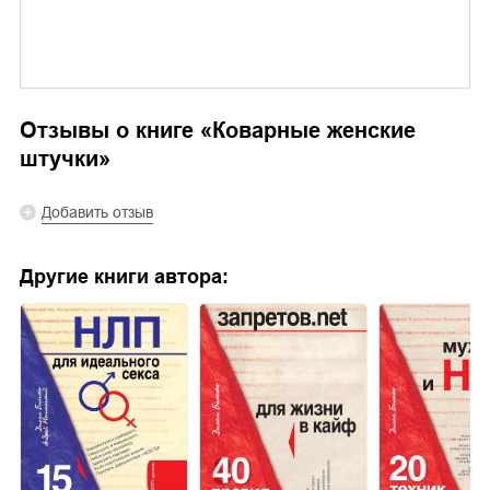
Отзывы о книге «
Коварные женские
штучки
»
Добавить отзыв
Другие книги автора: