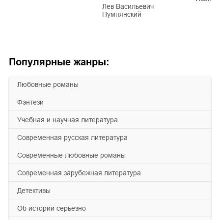
Лев Васильевич
Пумпянский
Популярные жанры:
любовные романы
фэнтези
учебная и научная литература
современная русская литература
современные любовные романы
современная зарубежная литература
детективы
об истории серьезно