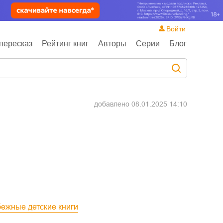
Войти
пересказ
Рейтинг книг
Авторы
Серии
Блог
добавлено
08.01.2025 14:10
бежные детские книги