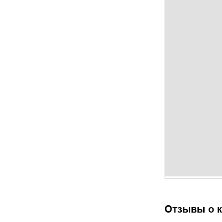
Отзывы о к