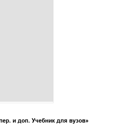
пер. и доп. Учебник для вузов
»