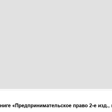
ниге «
Предпринимательское право 2-е изд., 