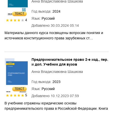
Анна Владиславовна Шашкова
Год выхода:
2024
ТЕКСТ
Язык:
Русский
4
Добавлено
30.03.2024 05:14
Материалы данного курса посвящены вопросам понятия и
источников конституционного права зарубежных ст…
Предпринимательское право 2-е изд., пер.
и доп. Учебник для вузов
Анна Владиславовна Шашкова
Год выхода:
2023
Язык:
Русский
ТЕКСТ
5
Добавлено
10.12.2023 07:59
В учебнике отражены юридические основы
предпринимательского права в Российской Федерации. Книга