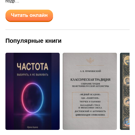
подр…
Читать онлайн
Популярные книги