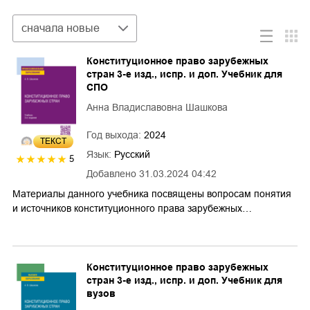
Сортировка
сначала новые
Конституционное право зарубежных
стран 3-е изд., испр. и доп. Учебник для
СПО
Анна Владиславовна Шашкова
Год выхода:
2024
ТЕКСТ
Язык:
Русский
5
Добавлено
31.03.2024 04:42
Материалы данного учебника посвящены вопросам понятия
и источников конституционного права зарубежных…
Конституционное право зарубежных
стран 3-е изд., испр. и доп. Учебник для
вузов