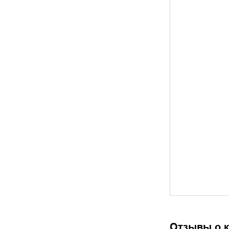
Отзывы о к