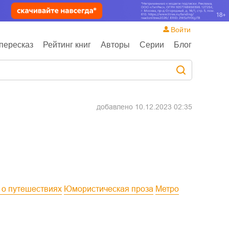
Войти
пересказ
Рейтинг книг
Авторы
Серии
Блог
добавлено
10.12.2023 02:35
и о путешествиях
Юмористическая проза
Метро