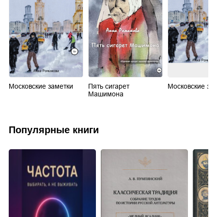
Московские заметки
Пять сигарет
Московские за
Машимона
Популярные книги