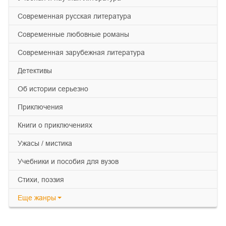
современная русская литература
современные любовные романы
современная зарубежная литература
детективы
об истории серьезно
приключения
книги о приключениях
ужасы / мистика
учебники и пособия для вузов
cтихи, поэзия
Еще
жанры