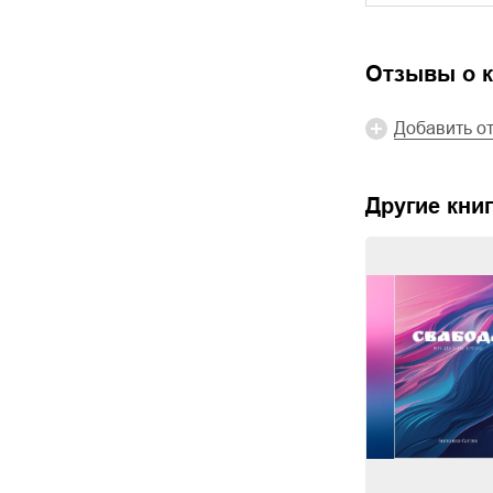
Отзывы о к
Добавить о
Другие книг