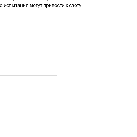
 испытания могут привести к свету.