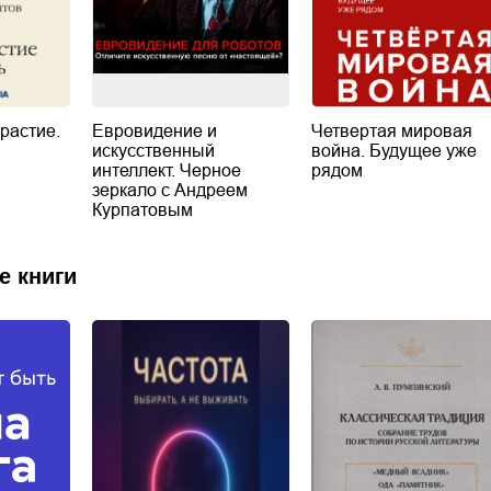
растие.
Евровидение и
Четвертая мировая
искусственный
война. Будущее уже
интеллект. Черное
рядом
зеркало с Андреем
Курпатовым
е книги