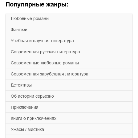
Популярные жанры:
любовные романы
фэнтези
учебная и научная литература
современная русская литература
современные любовные романы
современная зарубежная литература
детективы
об истории серьезно
приключения
книги о приключениях
ужасы / мистика