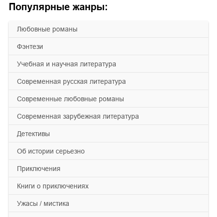
Популярные жанры:
любовные романы
фэнтези
учебная и научная литература
современная русская литература
современные любовные романы
современная зарубежная литература
детективы
об истории серьезно
приключения
книги о приключениях
ужасы / мистика