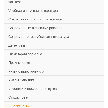
фэнтези
учебная и научная литература
современная русская литература
современные любовные романы
современная зарубежная литература
детективы
об истории серьезно
приключения
книги о приключениях
ужасы / мистика
учебники и пособия для вузов
cтихи, поэзия
Еще
жанры